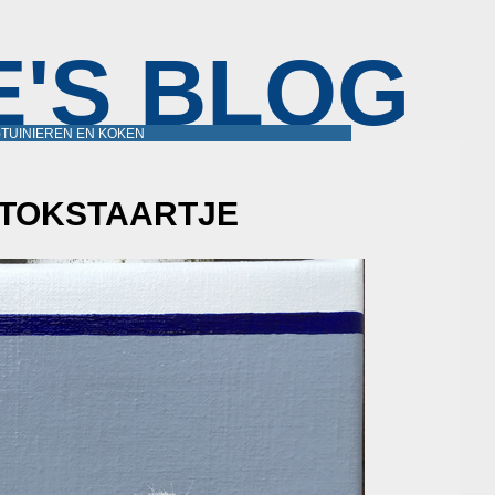
E'S BLOG
)TUINIEREN EN KOKEN
STOKSTAARTJE