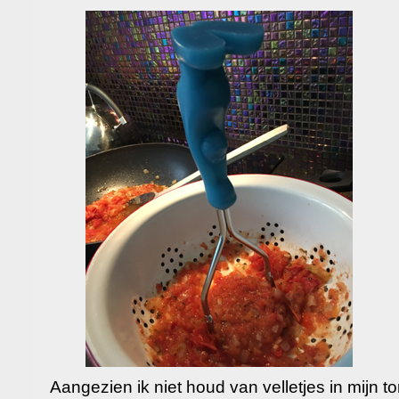
Aangezien ik niet houd van velletjes in mijn 