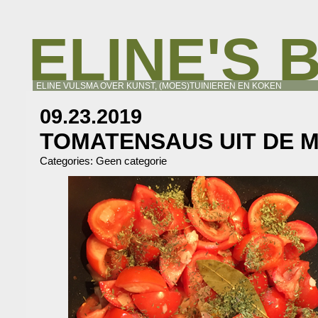
ELINE'S 
ELINE VULSMA OVER KUNST, (MOES)TUINIEREN EN KOKEN
09.23.2019
TOMATENSAUS UIT DE 
Categories:
Geen categorie