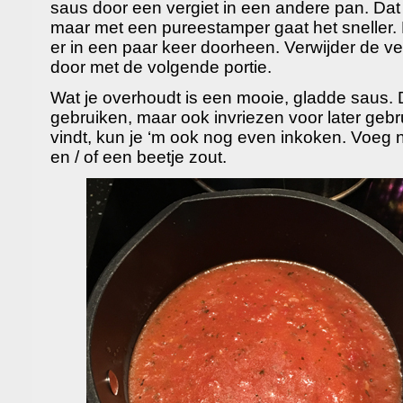
saus door een vergiet in een andere pan. Dat
maar met een pureestamper gaat het sneller. 
er in een paar keer doorheen. Verwijder de vell
door met de volgende portie.
Wat je overhoudt is een mooie, gladde saus. 
gebruiken, maar ook invriezen voor later gebru
vindt, kun je ‘m ook nog even inkoken. Voeg
en / of een beetje zout.